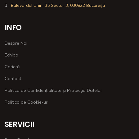
Bulevardul Unirii 35 Sector 3, 030822 București
INFO
Despre Noi
Echipa
Carieră
Contact
Politica de Confidențialitate și Protecția Datelor
Politica de Cookie-uri
SERVICII